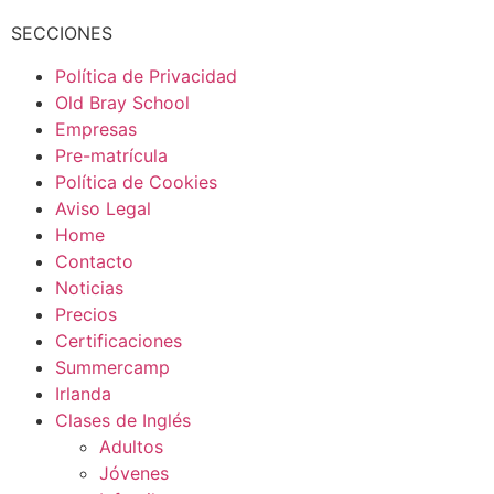
SECCIONES
Política de Privacidad
Old Bray School
Empresas
Pre-matrícula
Política de Cookies
Aviso Legal
Home
Contacto
Noticias
Precios
Certificaciones
Summercamp
Irlanda
Clases de Inglés
Adultos
Jóvenes