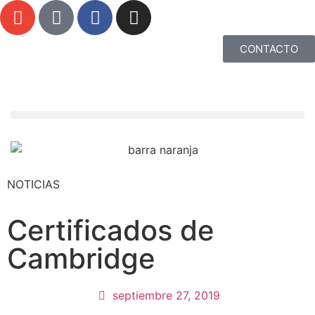
CONTACTO
NOTICIAS
Certificados de
Cambridge
septiembre 27, 2019