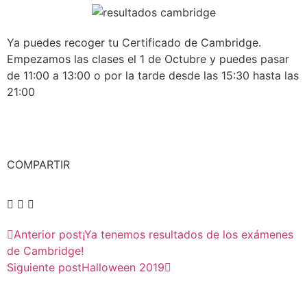
Ya puedes recoger tu Certificado de Cambridge.
Empezamos las clases el 1 de Octubre y puedes pasar
de 11:00 a 13:00 o por la tarde desde las 15:30 hasta las
21:00
COMPARTIR
Anterior post
¡Ya tenemos resultados de los exámenes
de Cambridge!
Siguiente post
Halloween 2019