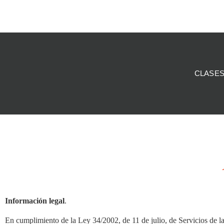
CLASES
Información legal
.
En cumplimiento de la Ley 34/2002, de 11 de julio, de Servicios de 