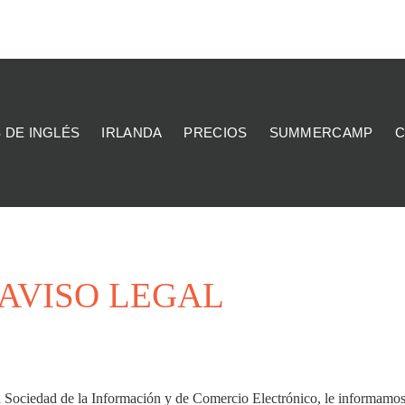
 DE INGLÉS
IRLANDA
PRECIOS
SUMMERCAMP
C
AVISO LEGAL
la Sociedad de la Información y de Comercio Electrónico, le informamo