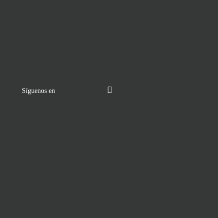
Síguenos en