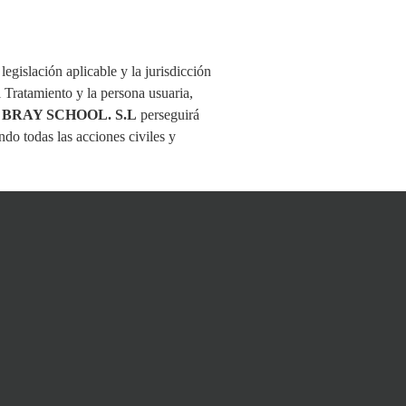
legislación aplicable y la jurisdicción
l Tratamiento y la persona usuaria,
.
BRAY SCHOOL. S.L
perseguirá
ndo todas las acciones civiles y