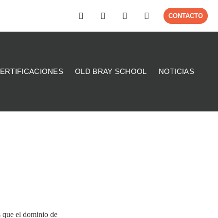
CONTACTO
ERTIFICACIONES
OLD BRAY SCHOOL
NOTICIAS
s que el dominio de