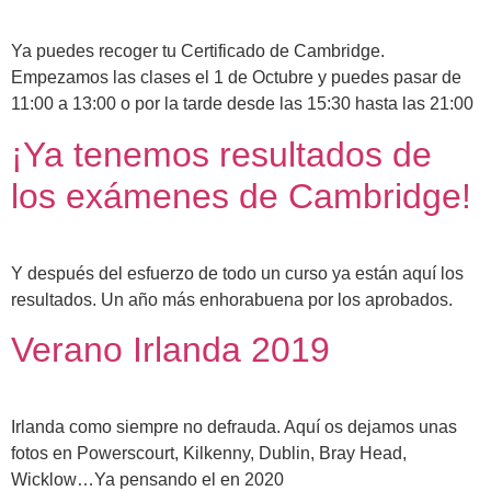
Ya puedes recoger tu Certificado de Cambridge.
Empezamos las clases el 1 de Octubre y puedes pasar de
11:00 a 13:00 o por la tarde desde las 15:30 hasta las 21:00
¡Ya tenemos resultados de
los exámenes de Cambridge!
Y después del esfuerzo de todo un curso ya están aquí los
resultados. Un año más enhorabuena por los aprobados.
Verano Irlanda 2019
Irlanda como siempre no defrauda. Aquí os dejamos unas
fotos en Powerscourt, Kilkenny, Dublin, Bray Head,
Wicklow…Ya pensando el en 2020