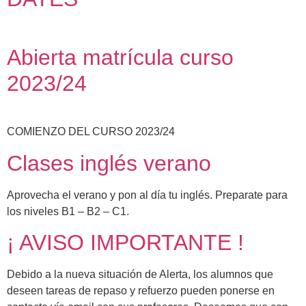
Abierta matrícula curso
2023/24
COMIENZO DEL CURSO 2023/24
Clases inglés verano
Aprovecha el verano y pon al día tu inglés. Preparate para
los niveles B1 – B2 – C1.
¡ AVISO IMPORTANTE !
Debido a la nueva situación de Alerta, los alumnos que
deseen tareas de repaso y refuerzo pueden ponerse en