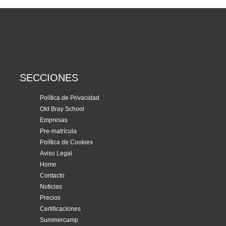
SECCIONES
Política de Privacidad
Old Bray School
Empresas
Pre-matrícula
Política de Cookies
Aviso Legal
Home
Contacto
Noticias
Precios
Certificaciones
Summercamp