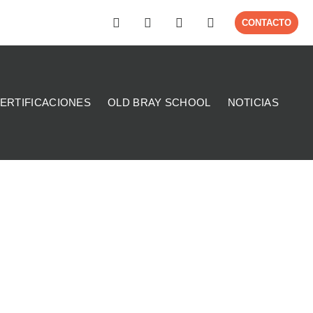
CONTACTO
ERTIFICACIONES
OLD BRAY SCHOOL
NOTICIAS