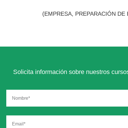
(EMPRESA, PREPARACIÓN DE EN
Solicita información sobre nuestros curso