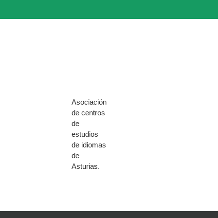
Asociación
de centros
de
estudios
de idiomas
de
Asturias.