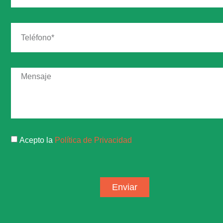
Acepto la
Política de Privacidad
Enviar