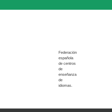
Federación
española
de centros
de
enseñanza
de
idiomas.