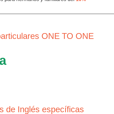
particulares ONE TO ONE
a
s de Inglés específicas