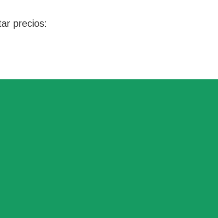
 precios: