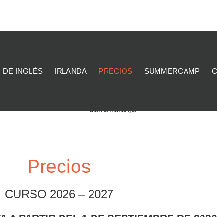
 DE INGLÉS
IRLANDA
PRECIOS
SUMMERCAMP
C
Precios
CURSO 2026 – 2027